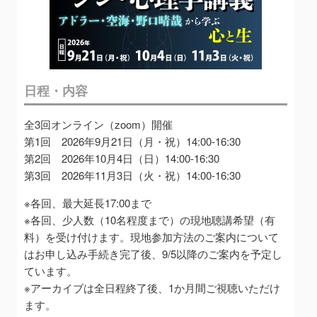
日程・内容
全3回オンライン（zoom）開催
第1回 2026年9月21日（月・祝）14:00-16:30
第2回 2026年10月4日（日）14:00-16:30
第3回 2026年11月3日（火・祝）14:00-16:30
※各回、最大延長17:00まで
※各回、少人数（10名程度まで）の現地聴講希望（有
料）を受け付けます。現地参加方法のご案内について
はお申し込み手続き完了後、9/5以降のご案内を予定し
ています。
※アーカイブは全日程終了後、1か月間ご視聴いただけ
ます。