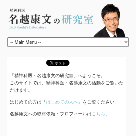
「精神科医・名越康文の研究室」へようこそ。
このサイトでは、精神科医・名越康文の活動をご覧いた
だけます。
はじめての方は「
はじめての人へ
」をご覧ください。
名越康文への取材依頼・プロフィールは
こちら
。