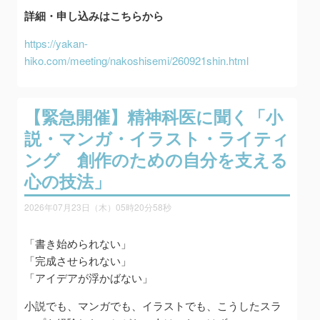
詳細・申し込みはこちらから
https://yakan-
hiko.com/meeting/nakoshisemi/260921shin.html
【緊急開催】精神科医に聞く「小
説・マンガ・イラスト・ライティ
ング 創作のための自分を支える
心の技法」
2026年07月23日（木）05時20分58秒
「書き始められない」
「完成させられない」
「アイデアが浮かばない」
小説でも、マンガでも、イラストでも、こうしたスラ