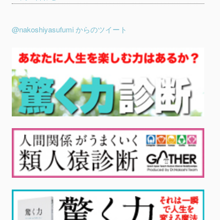
@nakoshiyasufumi からのツイート