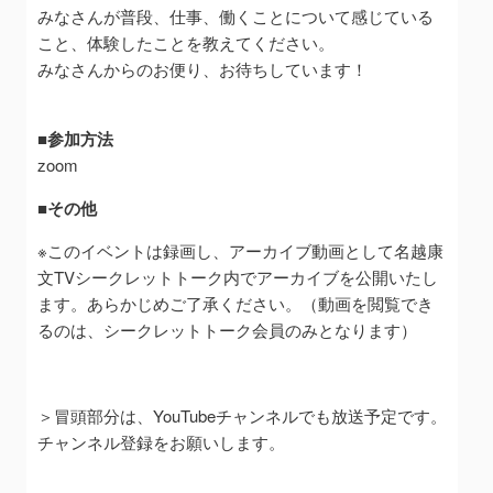
みなさんが普段、仕事、働くことについて感じている
こと、体験したことを教えてください。
みなさんからのお便り、お待ちしています！
■参加方法
zoom
■その他
※このイベントは録画し、アーカイブ動画として名越康
文TVシークレットトーク内でアーカイブを公開いたし
ます。あらかじめご了承ください。（動画を閲覧でき
るのは、シークレットトーク会員のみとなります）
＞冒頭部分は、YouTubeチャンネルでも放送予定です。
チャンネル登録をお願いします。